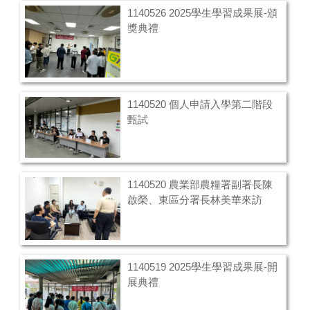
1140526 2025學生學習成果展-頒
獎典禮
1140520 個人申請入學第二階段
甄試
1140520 農業部農糧署副署長陳
啟榮、東區分署長林美華來訪
1140519 2025學生學習成果展-開
展典禮