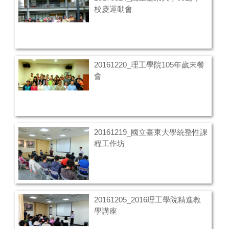
校慶運動會
20161220_理工學院105年歲末餐
會
20161219_國立臺東大學統整性課
程工作坊
20161205_2016理工學院精進教
學講座