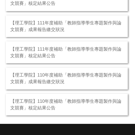
文競賽」核定結果公告
【理工學院】111年度補助「教師指導學生專題製作與論
文競賽」成果報告繳交狀況
【理工學院】111年度補助「教師指導學生專題製作與論
文競賽」核定結果公告
【理工學院】110年度補助「教師指導學生專題製作與論
文競賽」成果報告繳交狀況
【理工學院】110年度補助「教師指導學生專題製作與論
文競賽」核定結果公告