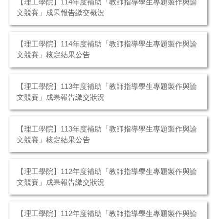
【理工學院】114年度補助「教師指導學生專題製作與論
文競賽」成果報告繳交概況
【理工學院】114年度補助「教師指導學生專題製作與論
文競賽」核定結果公告
【理工學院】113年度補助「教師指導學生專題製作與論
文競賽」成果報告繳交狀況
【理工學院】113年度補助「教師指導學生專題製作與論
文競賽」核定結果公告
【理工學院】112年度補助「教師指導學生專題製作與論
文競賽」成果報告繳交狀況
【理工學院】112年度補助「教師指導學生專題製作與論