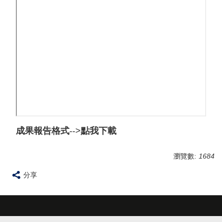
成果報告格式
-->
點我下載
瀏覽數:
1684
分享