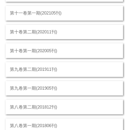
第十一卷第一期(202105刊)
第十卷第二期(202011刊)
第十卷第一期(202005刊)
第九卷第二期(201911刊)
第九卷第一期(201905刊)
第八卷第二期(201812刊)
第八卷第一期(201806刊)