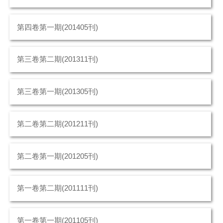
第四卷第一期(201405刊)
第三卷第二期(201311刊)
第三卷第一期(201305刊)
第二卷第二期(201211刊)
第二卷第一期(201205刊)
第一卷第二期(201111刊)
第一卷第一期(201105刊)