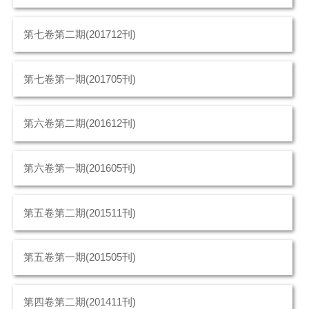
第七卷第二期(201712刊)
第七卷第一期(201705刊)
第六卷第二期(201612刊)
第六卷第一期(201605刊)
第五卷第二期(201511刊)
第五卷第一期(201505刊)
第四卷第二期(201411刊)