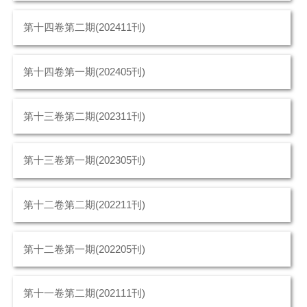
第十四卷第二期(202411刊)
第十四卷第一期(202405刊)
第十三卷第二期(202311刊)
第十三卷第一期(202305刊)
第十二卷第二期(202211刊)
第十二卷第一期(202205刊)
第十一卷第二期(202111刊)