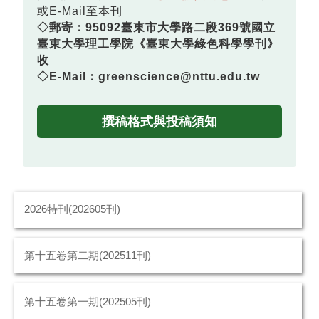
或E-Mail至本刊
◇郵寄：95092臺東市大學路二段369號國立
臺東大學理工學院《臺東大學綠色科學學刊》
收
◇E-Mail：greenscience@nttu.edu.tw
撰稿格式與投稿須知
2026特刊(202605刊)
第十五卷第二期(202511刊)
第十五卷第一期(202505刊)