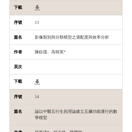
13
影像類別與分類模型之適配度與效率分析
陳鈺儒、高韓英
*
14
論以中醫五行生剋理論建立五臟功能運行的數
學模型