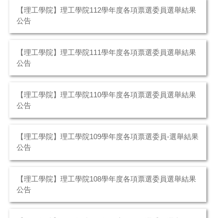
【理工學院】理工學院112學年度各項票選委員選舉結果
公告
【理工學院】理工學院111學年度各項票選委員選舉結果
公告
【理工學院】理工學院110學年度各項票選委員選舉結果
公告
【理工學院】理工學院109學年度各項票選委員-選舉結果
公告
【理工學院】理工學院108學年度各項票選委員選舉結果
公告