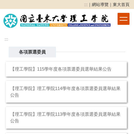
跳
:::
｜
網站導覽
｜
東大首頁
到
主
要
內
容
:::
區
各項票選委員
【理工學院】115學年度各項票選委員選舉結果公告
【理工學院】理工學院114學年度各項票選委員選舉結果
公告
【理工學院】理工學院113學年度各項票選委員選舉結果
公告