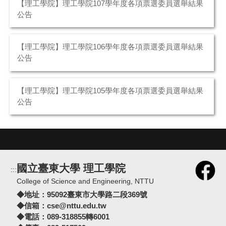
【理工學院】理工學院107學年度各項票選委員選舉結果
公告
【理工學院】理工學院106學年度各項票選委員選舉結果
公告
【理工學院】理工學院105學年度各項票選委員選舉結果
公告
國立臺東大學 理工學院
:::
College of Science and Engineering, NTTU
◆地址：
95092臺東市大學路二段369號
◆信箱：
cse@nttu.edu.tw
◆電話：089-318855轉6001