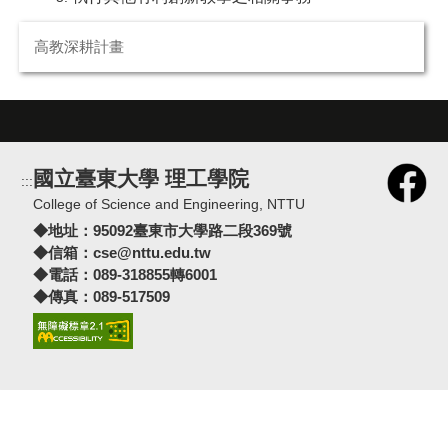
高教深耕計畫
國立臺東大學 理工學院
:::
College of Science and Engineering, NTTU
◆地址：
95092臺東市大學路二段369號
◆信箱：
cse@nttu.edu.tw
◆電話：089-318855轉6001
◆傳真：089-517509