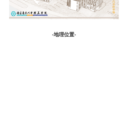
-地理位置-