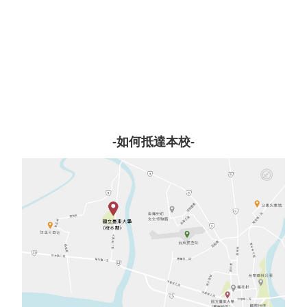
-如何抵達本校-