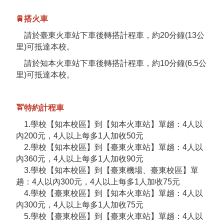
🚆搭火車
請於臺東火車站下車後轉搭計程車，約20分鐘(13公
里)可抵達本校。
請於知本火車站下車後轉搭計程車，約10分鐘(6.5公
里)可抵達本校。
🚖特約計程車
1.學校【知本校區】到【知本火車站】單趟：4人以
內200元，4人以上每多1人加收50元
2.學校【知本校區】到【臺東火車站】單趟：4人以
內360元，4人以上每多1人加收90元
3.學校【知本校區】到【臺東機場、臺東校區】單
趟：4人以內300元，4人以上每多1人加收75元
4.學校【臺東校區】到【知本火車站】單趟：4人以
內300元，4人以上每多1人加收75元
5.學校【臺東校區】到【臺東火車站】單趟：4人以