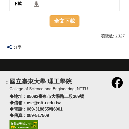
全文下載
瀏覽數:
1327
分享
國立臺東大學 理工學院
:::
College of Science and Engineering, NTTU
◆地址：
95092臺東市大學路二段369號
◆信箱：
cse@nttu.edu.tw
◆電話：089-318855轉6001
◆傳真：089-517509