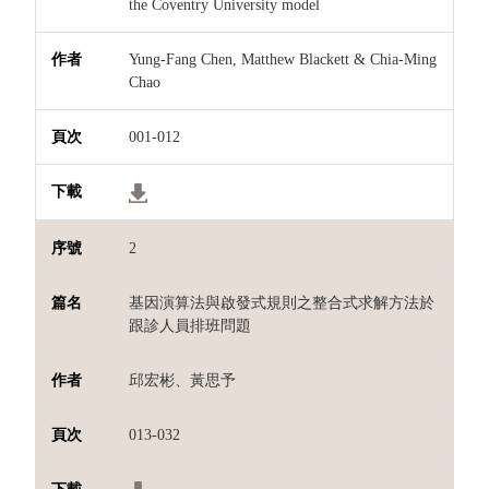
the Coventry University model
Yung-Fang Chen, Matthew Blackett & Chia-Ming
Chao
001-012
2
基因演算法與啟發式規則之整合式求解方法於
跟診人員排班問題
邱宏彬、黃思予
013-032