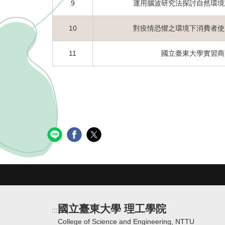
9
運用腦波研究法探討自然環境
10
對疫情恐懼之環境下消費者使
11
國立臺東大學實習商
國立臺東大學 理工學院
:::
College of Science and Engineering, NTTU