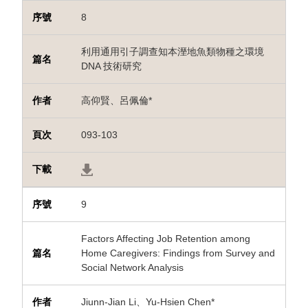
8
利用通用引子調查知本溼地魚類物種之環境
DNA 技術研究
高仰賢、呂佩倫*
093-103
9
Factors Affecting Job Retention among
Home Caregivers: Findings from Survey and
Social Network Analysis
Jiunn-Jian Li、Yu-Hsien Chen*