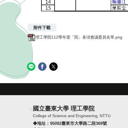
理工學院112學年度「院」各項會議委員名單.png
國立臺東大學 理工學院
:::
College of Science and Engineering, NTTU
◆地址：
95092臺東市大學路二段369號