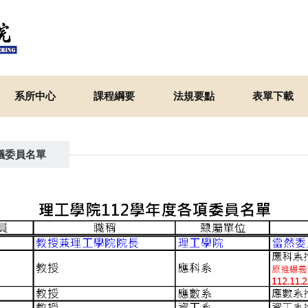
系所中心
課程綱要
法規要點
表單下載
議委員名單