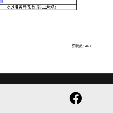
瀏覽數:
463