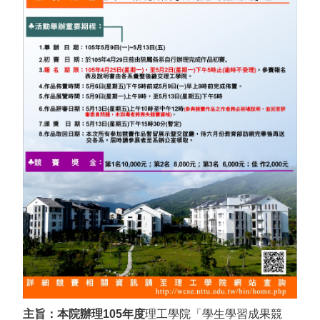
2020學生學習成果競賽
2019學生學習成果競賽
2018學生學習成果競賽
2017學生學習成果競賽
2016學生學習成果競賽
2015學生學習成果競賽
主旨：本院辦理105年度
理工學院「學生學習成果競