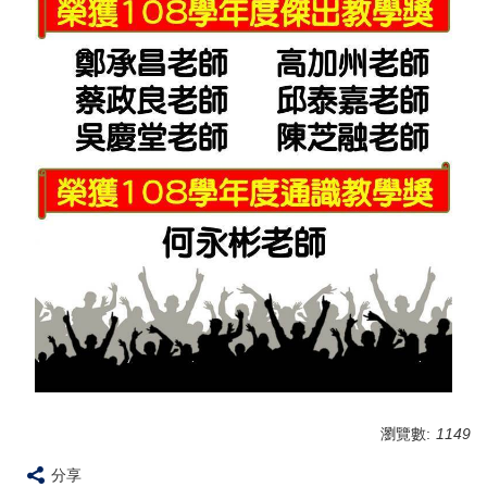
瀏覽數:
1149
分享