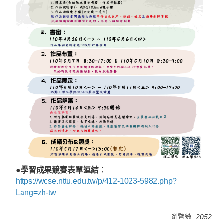
●學習成果競賽表單連結
：
https://wcse.nttu.edu.tw/p/412-1023-5982.php?
Lang=zh-tw
瀏覽數:
2052