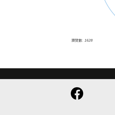
瀏覽數:
1628