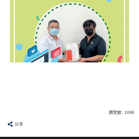
瀏覽數:
1046
分享