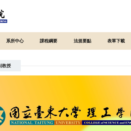
系所中心
課程綱要
法規要點
表單下載
副教授