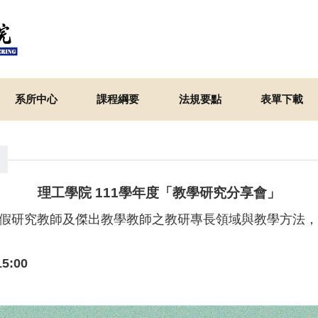
系所中心
課程綱要
法規要點
表單下載
理工學院 111學年度「教學研究分享會」
假研究教師及傑出教學教師之教研專長領域與教學方法，
15:00