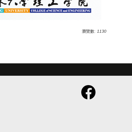
瀏覽數:
1130