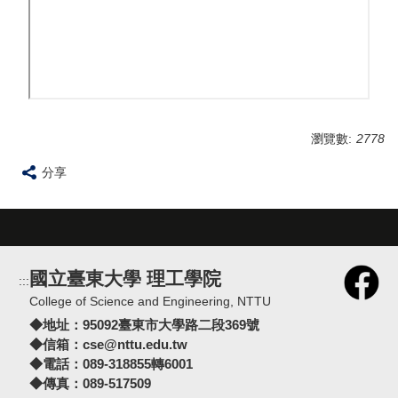
瀏覽數:
2778
分享
國立臺東大學 理工學院
:::
College of Science and Engineering, NTTU
◆地址：
95092臺東市大學路二段369號
◆信箱：
cse@nttu.edu.tw
◆電話：089-318855轉6001
◆傳真：089-517509