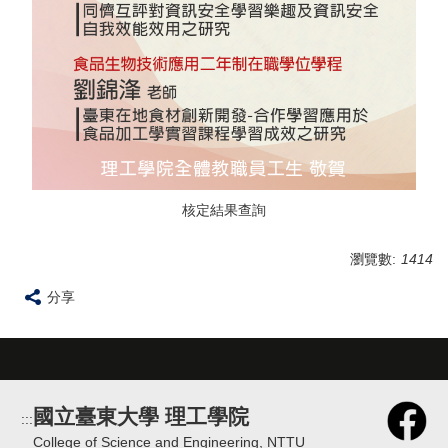
核定結果查詢
瀏覽數:
1414
分享
國立臺東大學 理工學院
:::
College of Science and Engineering, NTTU