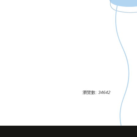
瀏覽數:
34642