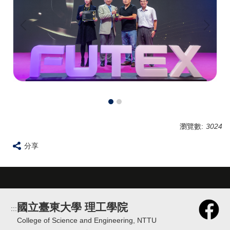
瀏覽數:
3024
分享
國立臺東大學 理工學院
:::
College of Science and Engineering, NTTU