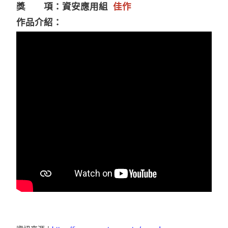
獎 項：資安應用組
佳作
作品介紹：