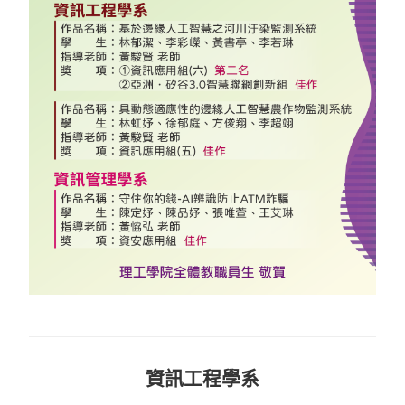
資訊工程學系