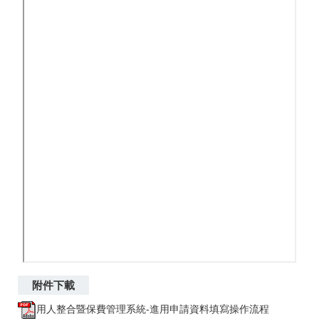
用人整合暨保費管理系統-進用申請資料填寫操作流程