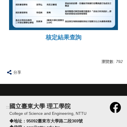
核定結果查詢
瀏覽數:
792
分享
國立臺東大學 理工學院
:::
College of Science and Engineering, NTTU
◆地址：
95092臺東市大學路二段369號