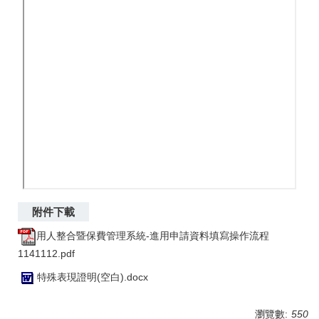
用人整合暨保費管理系統-進用申請資料填寫操作流程
1141112.pdf
特殊表現證明(空白).docx
瀏覽數:
550