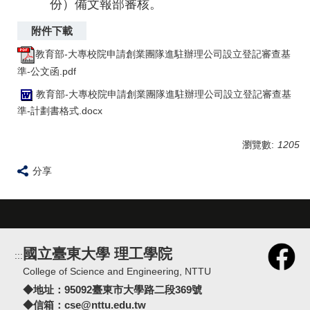
份）備文報部審核。
教育部-大專校院申請創業團隊進駐辦理公司設立登記審查基
準-公文函.pdf
教育部-大專校院申請創業團隊進駐辦理公司設立登記審查基
準-計劃書格式.docx
瀏覽數:
1205
分享
國立臺東大學 理工學院
:::
College of Science and Engineering, NTTU
◆地址：
95092臺東市大學路二段369號
◆信箱：
cse@nttu.edu.tw