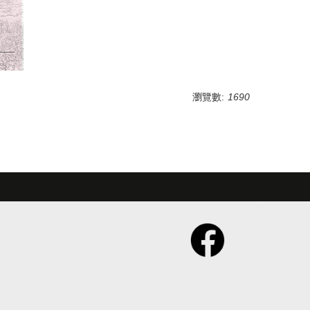
瀏覽數:
1690