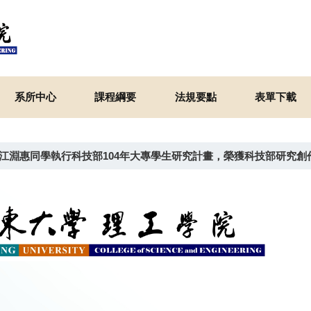
系所中心
課程綱要
法規要點
表單下載
江淵惠同學執行科技部104年大專學生研究計畫，榮獲科技部研究創