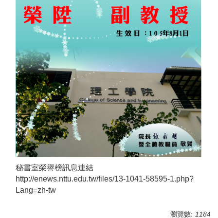
秘書室榮譽榜訊息連結
http://enews.nttu.edu.tw/files/13-1041-58595-1.php?
Lang=zh-tw
瀏覽數:
1184