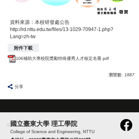
資料來源：本校研發處公告
http://rd.nttu.edu.tw/files/13-1029-70947-1.php?
Lang=zh-tw
106補助大專校院獎勵特殊優秀人才核定名冊.pdf
瀏覽數:
1887
分享
國立臺東大學 理工學院
:::
College of Science and Engineering, NTTU