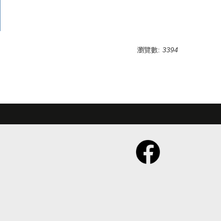
瀏覽數:
3394