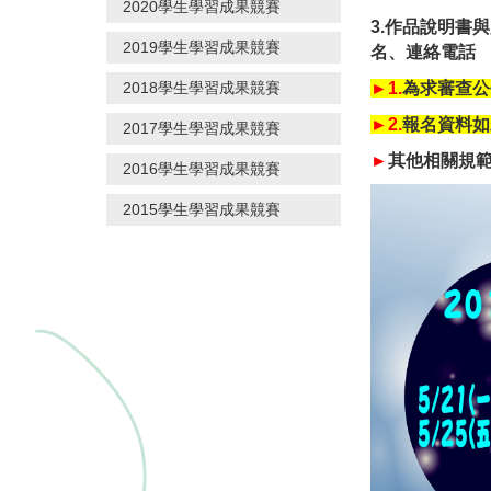
2020學生學習成果競賽
3.作品說明書與
2019學生學習成果競賽
名、連絡電話
►1.
為
求審查公
2018學生學習成果競賽
►2.
報名資料如
2017學生學習成果競賽
►
其他相關規
2016學生學習成果競賽
2015學生學習成果競賽