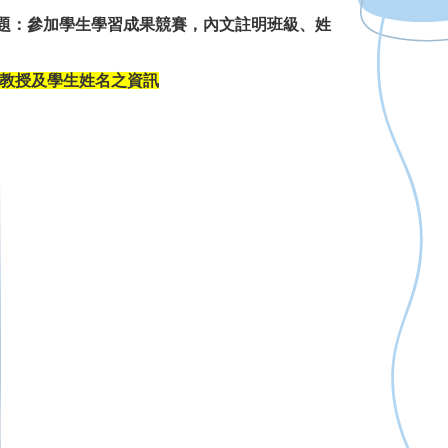
題：參加學生學習成果競賽，內文註明班級、姓
教授及學生姓名之資訊