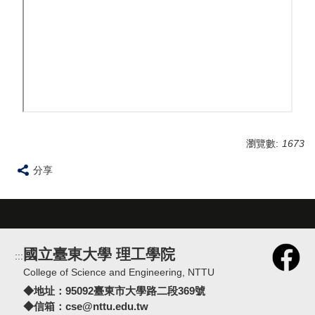
瀏覽數:
1673
分享
國立臺東大學 理工學院
:::
College of Science and Engineering, NTTU
◆地址：
95092臺東市大學路二段369號
◆信箱：
cse@nttu.edu.tw