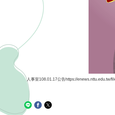
人事室108.01.17公告
https://enews.nttu.edu.tw/