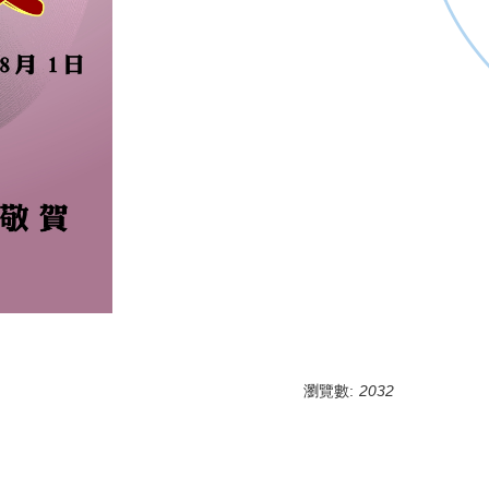
瀏覽數:
2032