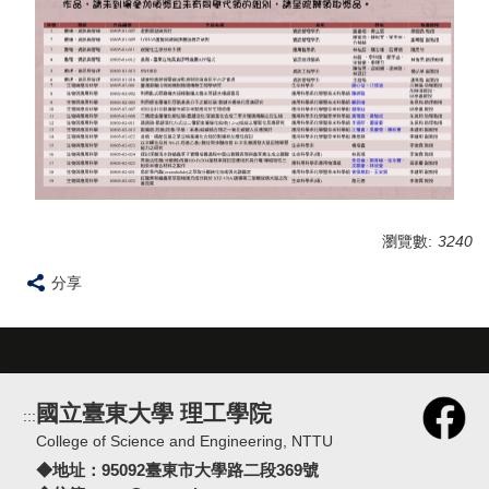
2020學生學習成果競賽
2019學生學習成果競賽
2018學生學習成果競賽
2017學生學習成果競賽
2016學生學習成果競賽
2015學生學習成果競賽
瀏覽數:
3240
分享
國立臺東大學 理工學院
:::
College of Science and Engineering, NTTU
◆地址：
95092臺東市大學路二段369號