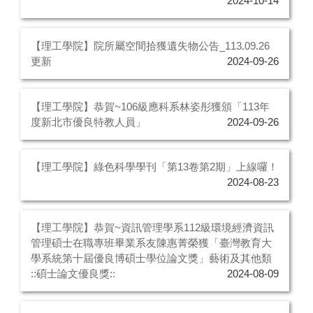
2024-10-14
【理工學院】院所屬空間拾獲遺失物公告_113.09.26
更新
2024-09-26
【理工學院】恭賀~106級應科系林姿彤獲頒「113年
度新北市優良特教人員」
2024-09-26
【理工學院】綠色科學學刊「第13卷第2期」上線囉！
2024-08-23
【理工學院】恭賀~資訊管理學系112級環境經濟資訊
管理碩士在職專班畢業系友陳惠菁榮獲「臺灣教育大
學系統第十屆優良博碩士學位論文獎」藝術及其他類
::碩士論文優良獎::
2024-08-09