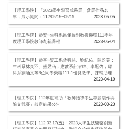
【理工學院】「2023學生學習成果展」參展作品名
單，展示期間：112/05/15~05/19
2023-05-05
【理工學院】恭賀~生科系呂佩倫副教授榮獲111學年
度理工學院教師創新課程
2023-05-04
【理工學院】恭喜~資工系曾宥慈、劉紀佑、陳盈蓁；
生科系林奕羽、熊昱涵；應數系莊濬維、李冠佑；應
科系劉涵文等8位同學榮獲111-1優良教學、課輔助理
2023-04-18
【理工學院】112年度補助「教師指導學生專題製作與
論文競賽」核定結果公告
2023-03-23
【理工學院】112.03.17(五)「2023大學生技醫藥創新