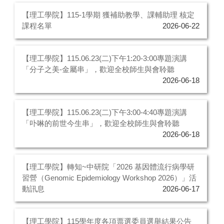
【理工學院】115-1學期 獲補助教學、課輔助理 核定
課程名單
2026-06-22
【理工學院】115.06.23(二)下午1:20-3:00專題演講
「分子之美-金屬串」，歡迎全校師生與會聆聽
2026-06-18
【理工學院】115.06.23(二)下午3:00-4:40專題演講
「卟啉的前世今生串」，歡迎全校師生與會聆聽
2026-06-18
【理工學院】轉知~中研院「2026 基因體流行病學研
習營（Genomic Epidemiology Workshop 2026）」活
動訊息
2026-06-17
【理工學院】115學年度各項票選委員選舉結果公告