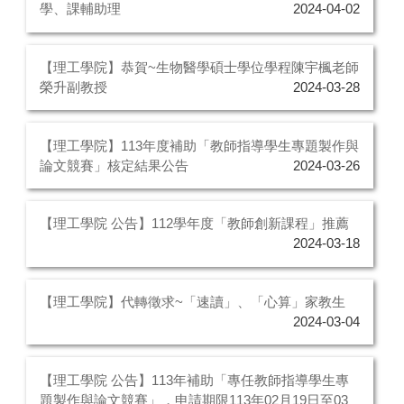
學、課輔助理
2024-04-02
【理工學院】恭賀~生物醫學碩士學位學程陳宇楓老師
榮升副教授
2024-03-28
【理工學院】113年度補助「教師指導學生專題製作與
論文競賽」核定結果公告
2024-03-26
【理工學院 公告】112學年度「教師創新課程」推薦
2024-03-18
【理工學院】代轉徵求~「速讀」、「心算」家教生
2024-03-04
【理工學院 公告】113年補助「專任教師指導學生專
題製作與論文競賽」，申請期限113年02月19日至03