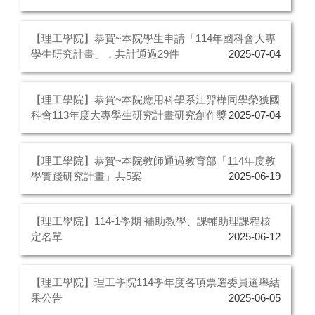
【理工學院】恭賀~本院學生申請「114年國科會大專
學生研究計畫」，共計通過29件
2025-07-04
【理工學院】恭賀~本院應用科學系江羿樺同學榮獲國
科會113年度大專學生研究計畫研究創作獎
2025-07-04
【理工學院】恭賀~本院教師通過教育部「114年度教
學實踐研究計畫」共5案
2025-06-19
【理工學院】114-1學期 補助教學、課輔助理課程核
定名單
2025-06-12
【理工學院】理工學院114學年度各項票選委員選舉結
果公告
2025-06-05