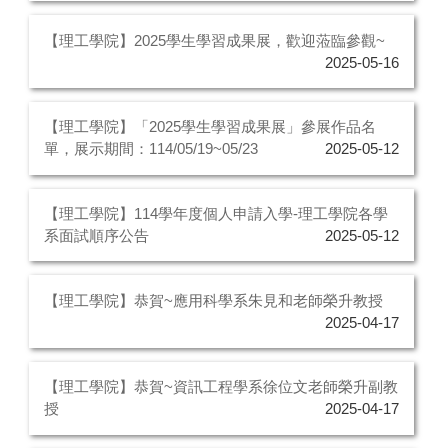
【理工學院】2025學生學習成果展，歡迎蒞臨參觀~
2025-05-16
【理工學院】「2025學生學習成果展」參展作品名
單，展示期間：114/05/19~05/23
2025-05-12
【理工學院】114學年度個人申請入學-理工學院各學
系面試順序公告
2025-05-12
【理工學院】恭賀~應用科學系朱見和老師榮升教授
2025-04-17
【理工學院】恭賀~資訊工程學系徐位文老師榮升副教
授
2025-04-17