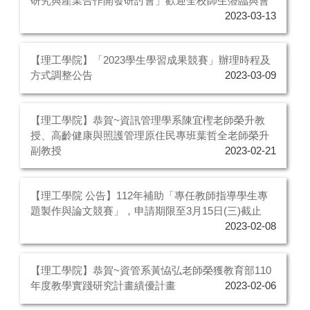
研究與產業合作開發研討會」歡迎全校師生蒞臨與會
2023-03-13
【理工學院】「2023學生學習成果競賽」辦理時程及
方式調整公告
2023-03-09
【理工學院】恭賀~資訊管理學系陳宜檉老師榮升教
授、高齡健康與照護管理原住民專班葉哲全老師榮升
副教授
2023-02-21
【理工學院 公告】112年補助「專任教師指導學生專
題製作與論文競賽」，申請期限至3月15日(三)截止
2023-02-08
【理工學院】恭賀~資管系黃恊弘老師榮獲教育部110
年度教學實踐研究計畫績優計畫
2023-02-06