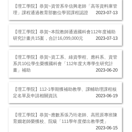
【理工學院】恭賀~資管系辛信興老師「高等資料庫管
理」課程通過教育部數位學習課程認證
2023-07-13
【理工學院】恭賀~本院教師通過國科會112年度補助
研究計畫共15案，合計16,099,000元
2023-07-13
【理工學院】恭賀~資工系、綠資學程、應科系、資管
系共10位學生榮獲國科會「112年度大專學生研究計
畫」補助
2023-06-20
【理工學院】112-1學期獲補助教學、課輔助理課程核
定名單及申請相關資訊
2023-06-19
【理工學院】恭賀~應數系張乃珩老師、高照原專班陳
育嫺老師榮獲校、院級「111學年度傑出教學獎」
2023-06-15