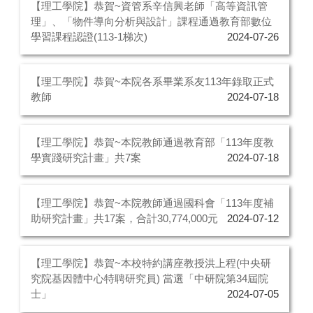
【理工學院】恭賀~資管系辛信興老師「高等資訊管
理」、「物件導向分析與設計」課程通過教育部數位
學習課程認證(113-1梯次)
2024-07-26
【理工學院】恭賀~本院各系畢業系友113年錄取正式
教師
2024-07-18
【理工學院】恭賀~本院教師通過教育部「113年度教
學實踐研究計畫」共7案
2024-07-18
【理工學院】恭賀~本院教師通過國科會「113年度補
助研究計畫」共17案，合計30,774,000元
2024-07-12
【理工學院】恭賀~本校特約講座教授洪上程(中央研
究院基因體中心特聘研究員) 當選「中研院第34屆院
士」
2024-07-05