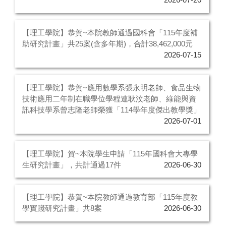
2026-07-20
【理工學院】恭賀~本院教師通過國科會「115年度補
助研究計畫」共25案(含多年期)，合計38,462,000元
2026-07-15
【理工學院】恭賀~應用數學系張永明老師、食品生物
技術應用二年制在職學位學程連耿汶老師、綠能與資
訊科技學系曾志隆老師榮獲「114學年度傑出教學獎」
2026-07-01
【理工學院】賀~本院學生申請「115年國科會大專學
生研究計畫」，共計通過17件
2026-06-30
【理工學院】恭賀~本院教師通過教育部「115年度教
學實踐研究計畫」共8案
2026-06-30