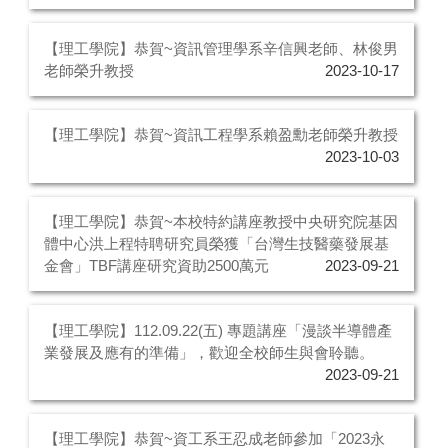
【理工學院】恭賀~資訊管理學系辛信興老師、林俊男
老師榮升教授
2023-10-17
【理工學院】恭賀~資訊工程學系賴盈勳老師榮升教授
2023-10-03
【理工學院】恭賀~本校特約講座教授中央研究院基因
體中心洪上程特聘研究員榮獲「台灣生技醫藥發展基
金會」TBF講座研究資助2500萬元
2023-09-21
【理工學院】112.09.22(五) 專題講座「漫談半導體產
業發展及應有的準備」，歡迎全校師生與會聆聽。
2023-09-21
【理工學院】恭賀~資工系王忍成老師參加「2023永