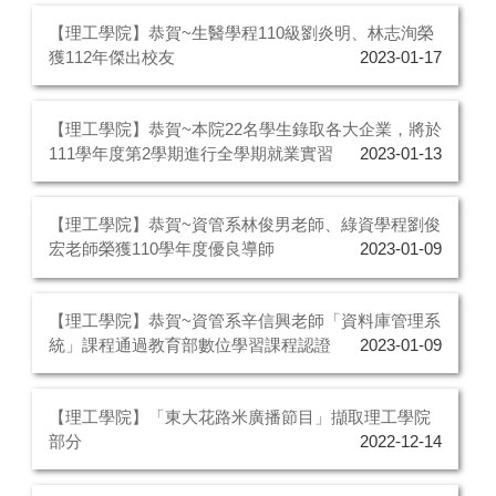
【理工學院】恭賀~生醫學程110級劉炎明、林志洵榮
獲112年傑出校友
2023-01-17
【理工學院】恭賀~本院22名學生錄取各大企業，將於
111學年度第2學期進行全學期就業實習
2023-01-13
【理工學院】恭賀~資管系林俊男老師、綠資學程劉俊
宏老師榮獲110學年度優良導師
2023-01-09
【理工學院】恭賀~資管系辛信興老師「資料庫管理系
統」課程通過教育部數位學習課程認證
2023-01-09
【理工學院】「東大花路米廣播節目」擷取理工學院
部分
2022-12-14