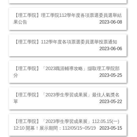
【理工學院】理工學院112學年度各項票選委員選舉結
果公告
2023-06-08
【理工學院】112學年度各項票選委員選舉投票通知
2023-06-06
【理工學院】「2023職涯輔導攻略」擷取理工學院部
分
2023-05-25
【理工學院】「2023學生學習成果展」最佳人氣獎名
單
2023-05-22
【理工學院】「2023學生學習成果展」112.05.15(一)
12:10 開幕！展示期間：112/05/15~05/19
2023-05-15