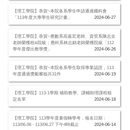
【理工學院】恭賀~本院各系學生申請通過國科會
「113年度大專學生研究計畫」
2024-06-27
【理工學院】恭賀~應數系高嘉宏老師、資管系陳志全
老師榮獲校&院級；應科系林志銘老師榮獲院級「112
學年度傑出教學獎」
2024-06-26
【理工學院】恭賀~本院各系學生取得專業認證，113
年度通過獎勵審核共31件
2024-06-19
【理工學院】113-1學期 補助教學、課輔助理課程核
定名單
2024-06-18
【理工學院】113學年度暑假轉學考，報名日期：
113/06.06 - 113/06.27 下午4時截止
2024-06-14