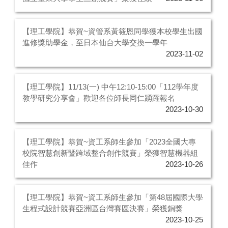
【理工學院】恭賀~資管系黃筱恩同學獲本校學生出國
進修獎助學金，至日本仙台大學交換一學年
2023-11-02
【理工學院】11/13(一) 中午12:10-15:00「112學年度
教學研究分享會」歡迎各位師長同仁踴躍報名
2023-10-30
【理工學院】恭賀~資工系師生參加「2023全國大專
校院智慧創新暨跨域整合創作競賽」榮獲智慧機器組
佳作
2023-10-26
【理工學院】恭賀~資工系師生參加「第48屆國際大學
生程式設計競賽亞洲區台灣賽區決賽」榮獲銅獎
2023-10-25